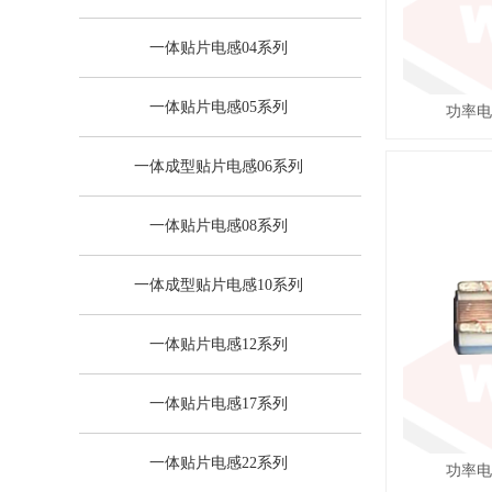
一体贴片电感04系列
一体贴片电感05系列
功率电感：
一体成型贴片电感06系列
一体贴片电感08系列
一体成型贴片电感10系列
一体贴片电感12系列
一体贴片电感17系列
一体贴片电感22系列
功率电感：