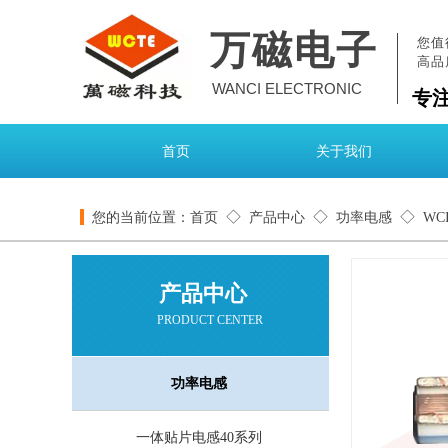
万磁电子
您值
高品
WANCI ELECTRONIC
专
首页
关于我们
◇
◇
◇
您的当前位置：
首页
产品中心
功率电感
WC
产品中心
PRODUCT CENTER
功率电感
一体贴片电感40系列