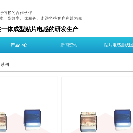
得信赖的合作伙伴
质、高效率、优服务、永远坚持客户利益为先
注一体成型贴片电感的研发生产
产品中心
新闻资讯
贴片电感曲线
I系列