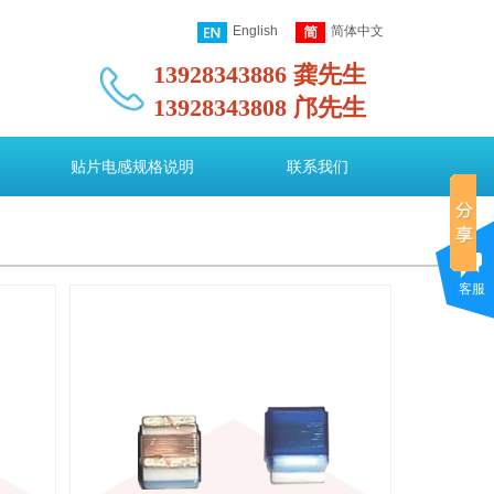
English
简体中文
13928343886 龚先生
13928343808 邝先生
图
贴片电感规格说明
联系我们
客服