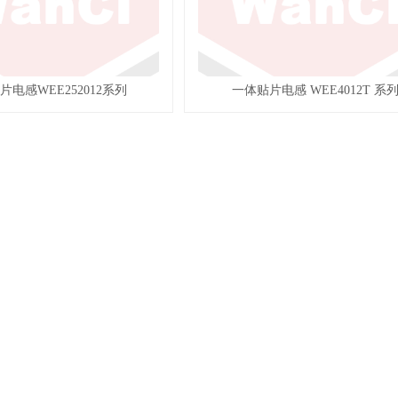
片电感WEE252012系列
一体贴片电感 WEE4012T 系