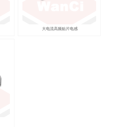
大电流高频贴片电感