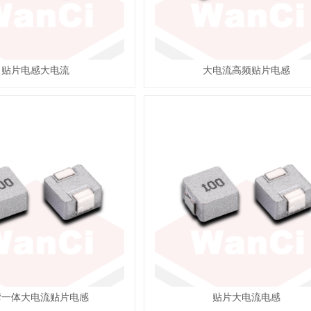
贴片电感大电流
大电流高频贴片电感
湾一体大电流贴片电感
贴片大电流电感