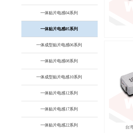
一体贴片电感04系列
一体贴片电感05系列
一体成型贴片电感06系列
一体贴片电感08系列
一体成型贴片电感10系列
一体贴片电感12系列
一体贴片电感17系列
一体贴片电感22系列
台