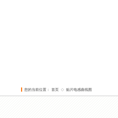
您的当前位置：
首页
贴片电感曲线图
◇
在线留言