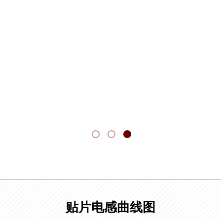
贴片电感曲线图