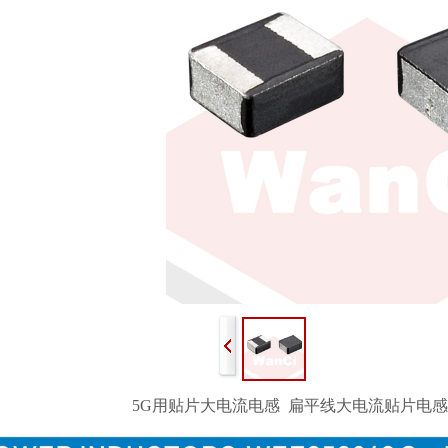
5G用贴片大电流电感 扁平线大电流贴片电