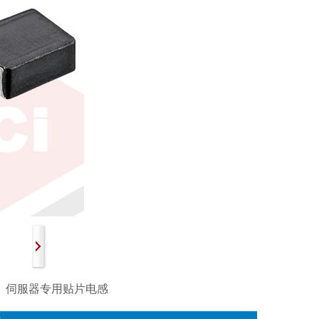
感 伺服器专用贴片电感