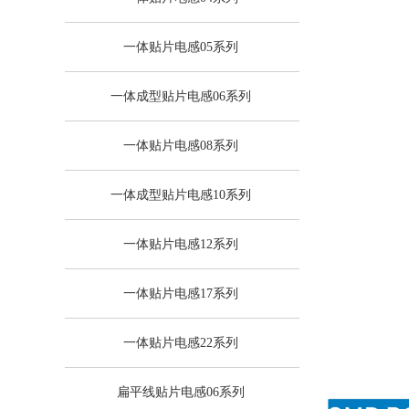
一体贴片电感05系列
一体成型贴片电感06系列
一体贴片电感08系列
一体成型贴片电感10系列
一体贴片电感12系列
一体贴片电感17系列
一体贴片电感22系列
扁平线贴片电感06系列